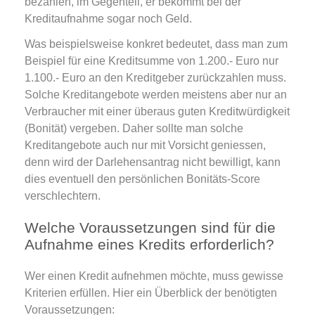
bezahlen, im Gegenteil, er bekommt bei der
Kreditaufnahme sogar noch Geld.
Was beispielsweise konkret bedeutet, dass man zum
Beispiel für eine Kreditsumme von 1.200.- Euro nur
1.100.- Euro an den Kreditgeber zurückzahlen muss.
Solche Kreditangebote werden meistens aber nur an
Verbraucher mit einer überaus guten Kreditwürdigkeit
(Bonität) vergeben. Daher sollte man solche
Kreditangebote auch nur mit Vorsicht geniessen,
denn wird der Darlehensantrag nicht bewilligt, kann
dies eventuell den persönlichen Bonitäts-Score
verschlechtern.
Welche Voraussetzungen sind für die
Aufnahme eines Kredits erforderlich?
Wer einen Kredit aufnehmen möchte, muss gewisse
Kriterien erfüllen. Hier ein Überblick der benötigten
Voraussetzungen: