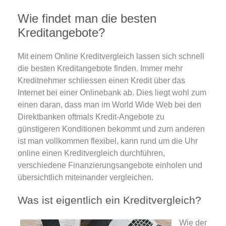
Wie findet man die besten
Kreditangebote?
Mit einem Online Kreditvergleich lassen sich schnell
die besten Kreditangebote finden. Immer mehr
Kreditnehmer schliessen einen Kredit über das
Internet bei einer Onlinebank ab. Dies liegt wohl zum
einen daran, dass man im World Wide Web bei den
Direktbanken oftmals Kredit-Angebote zu
günstigeren Konditionen bekommt und zum anderen
ist man vollkommen flexibel, kann rund um die Uhr
online einen Kreditvergleich durchführen,
verschiedene Finanzierungsangebote einholen und
übersichtlich miteinander vergleichen.
Was ist eigentlich ein Kreditvergleich?
Wie der