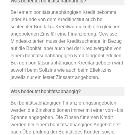
Was bedeutet bonitätsunabhängig?
Bei einem bonitätsunabhängigen Kredit bekommt
jeder Kunde von dem Kreditinstitut auch bei
schlechter Bonität (= Kreditwürdigkeit) den gleichen
angebotenen Zins für eine Finanzierung. Gewisse
Mindestkriterien muss der Kreditsuchende, in Bezug
auf die Bonität, aber auch bei der Kreditvergabe von
einem bonitätsunabhängigen Kreditangebot erfüllen.
Bei den bonitätsunabhängigen Kreditangeboten wird
sowohl beim Sollzins wie auch beim Effektizins
jeweils nur ein fester Zinssatz angeboten.
Was bedeutet bonitätsabhängig?
Bei bonitätsabhängigen Finanzierungsangeboten
werden die Zinskonditionen immer mit einer von - bis
Spanne angegeben. Die Zinsen für einen Kredit
werden bei einem bonitätsabhängigen Angebot erst
nach Überprüfung der Bonität des Kunden sowie