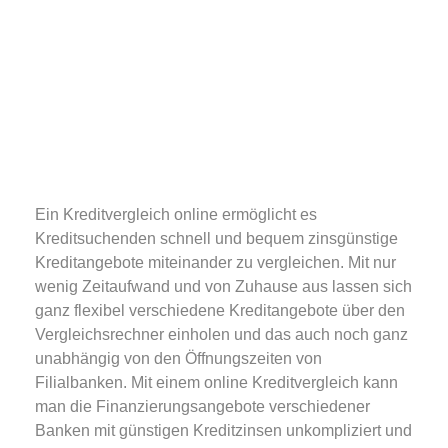
Ein Kreditvergleich online ermöglicht es
Kreditsuchenden schnell und bequem zinsgünstige
Kreditangebote miteinander zu vergleichen. Mit nur
wenig Zeitaufwand und von Zuhause aus lassen sich
ganz flexibel verschiedene Kreditangebote über den
Vergleichsrechner einholen und das auch noch ganz
unabhängig von den Öffnungszeiten von
Filialbanken. Mit einem online Kreditvergleich kann
man die Finanzierungsangebote verschiedener
Banken mit günstigen Kreditzinsen unkompliziert und