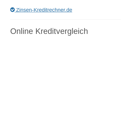
Zinsen-Kreditrechner.de
Online Kreditvergleich