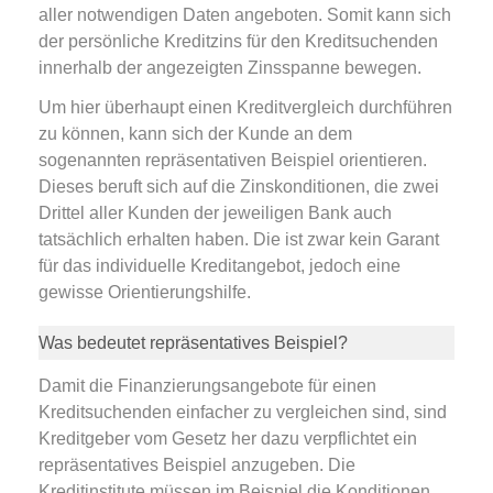
aller notwendigen Daten angeboten. Somit kann sich
der persönliche Kreditzins für den Kreditsuchenden
innerhalb der angezeigten Zinsspanne bewegen.
Um hier überhaupt einen Kreditvergleich durchführen
zu können, kann sich der Kunde an dem
sogenannten repräsentativen Beispiel orientieren.
Dieses beruft sich auf die Zinskonditionen, die zwei
Drittel aller Kunden der jeweiligen Bank auch
tatsächlich erhalten haben. Die ist zwar kein Garant
für das individuelle Kreditangebot, jedoch eine
gewisse Orientierungshilfe.
Was bedeutet repräsentatives Beispiel?
Damit die Finanzierungsangebote für einen
Kreditsuchenden einfacher zu vergleichen sind, sind
Kreditgeber vom Gesetz her dazu verpflichtet ein
repräsentatives Beispiel anzugeben. Die
Kreditinstitute müssen im Beispiel die Konditionen