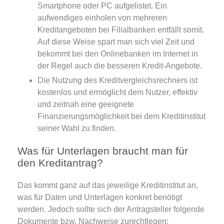
Smartphone oder PC aufgelistet. Ein
aufwendiges einholen von mehreren
Kreditangeboten bei Filialbanken entfällt somit.
Auf diese Weise spart man sich viel Zeit und
bekommt bei den Onlinebanken im Internet in
der Regel auch die besseren Kredit-Angebote.
Die Nutzung des Kreditvergleichsrechners ist
kostenlos und ermöglicht dem Nutzer, effektiv
und zeitnah eine geeignete
Finanzierungsmöglichkeit bei dem Kreditinstitut
seiner Wahl zu finden.
Was für Unterlagen braucht man für
den Kreditantrag?
Das kommt ganz auf das jeweilige Kreditinstitut an,
was für Daten und Unterlagen konkret benötigt
werden. Jedoch sollte sich der Antragsteller folgende
Dokumente bzw. Nachweise zurechtlegen: