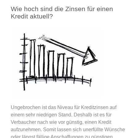
Wie hoch sind die Zinsen für einen
Kredit aktuell?
Ungebrochen ist das Niveau für Kreditzinsen auf
einem sehr niedrigen Stand. Deshalb ist es für
Verbaucher nach wie vor günstig, einen Kredit
aufzunehmen. Somit lassen sich unerfüllte Wünsche
oder längst fällige Anschaffungen zu günstigen