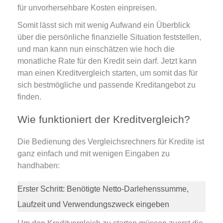
für unvorhersehbare Kosten einpreisen.
Somit lässt sich mit wenig Aufwand ein Überblick
über die persönliche finanzielle Situation feststellen,
und man kann nun einschätzen wie hoch die
monatliche Rate für den Kredit sein darf. Jetzt kann
man einen Kreditvergleich starten, um somit das für
sich bestmögliche und passende Kreditangebot zu
finden.
Wie funktioniert der Kreditvergleich?
Die Bedienung des Vergleichsrechners für Kredite ist
ganz einfach und mit wenigen Eingaben zu
handhaben:
Erster Schritt: Benötigte Netto-Darlehenssumme,
Laufzeit und Verwendungszweck eingeben