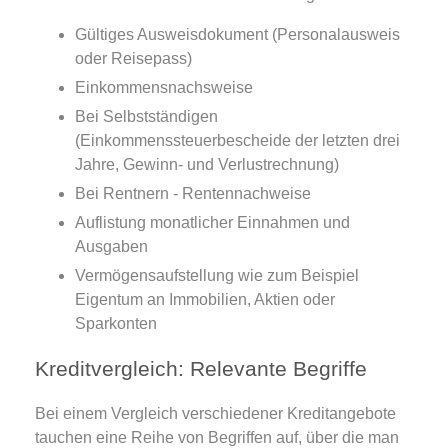
Gültiges Ausweisdokument (Personalausweis
oder Reisepass)
Einkommensnachsweise
Bei Selbstständigen
(Einkommenssteuerbescheide der letzten drei
Jahre, Gewinn- und Verlustrechnung)
Bei Rentnern - Rentennachweise
Auflistung monatlicher Einnahmen und
Ausgaben
Vermögensaufstellung wie zum Beispiel
Eigentum an Immobilien, Aktien oder
Sparkonten
Kreditvergleich: Relevante Begriffe
Bei einem Vergleich verschiedener Kreditangebote
tauchen eine Reihe von Begriffen auf, über die man