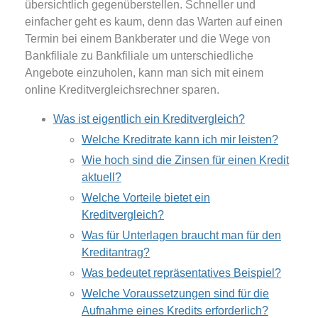
übersichtlich gegenüberstellen. Schneller und
einfacher geht es kaum, denn das Warten auf einen
Termin bei einem Bankberater und die Wege von
Bankfiliale zu Bankfiliale um unterschiedliche
Angebote einzuholen, kann man sich mit einem
online Kreditvergleichsrechner sparen.
Was ist eigentlich ein Kreditvergleich?
Welche Kreditrate kann ich mir leisten?
Wie hoch sind die Zinsen für einen Kredit
aktuell?
Welche Vorteile bietet ein
Kreditvergleich?
Was für Unterlagen braucht man für den
Kreditantrag?
Was bedeutet repräsentatives Beispiel?
Welche Voraussetzungen sind für die
Aufnahme eines Kredits erforderlich?