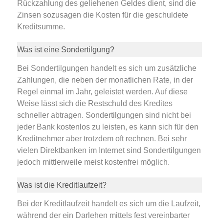
Rückzahlung des geliehenen Geldes dient, sind die
Zinsen sozusagen die Kosten für die geschuldete
Kreditsumme.
Was ist eine Sondertilgung?
Bei Sondertilgungen handelt es sich um zusätzliche
Zahlungen, die neben der monatlichen Rate, in der
Regel einmal im Jahr, geleistet werden. Auf diese
Weise lässt sich die Restschuld des Kredites
schneller abtragen. Sondertilgungen sind nicht bei
jeder Bank kostenlos zu leisten, es kann sich für den
Kreditnehmer aber trotzdem oft rechnen. Bei sehr
vielen Direktbanken im Internet sind Sondertilgungen
jedoch mittlerweile meist kostenfrei möglich.
Was ist die Kreditlaufzeit?
Bei der Kreditlaufzeit handelt es sich um die Laufzeit,
während der ein Darlehen mittels fest vereinbarter