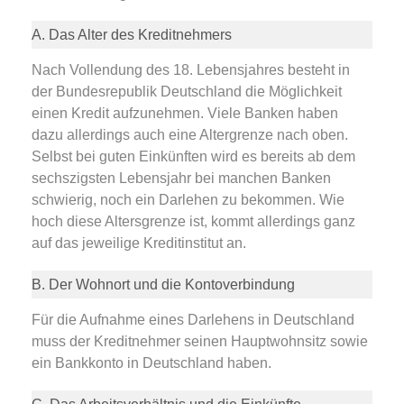
A. Das Alter des Kreditnehmers
Nach Vollendung des 18. Lebensjahres besteht in
der Bundesrepublik Deutschland die Möglichkeit
einen Kredit aufzunehmen. Viele Banken haben
dazu allerdings auch eine Altergrenze nach oben.
Selbst bei guten Einkünften wird es bereits ab dem
sechszigsten Lebensjahr bei manchen Banken
schwierig, noch ein Darlehen zu bekommen. Wie
hoch diese Altersgrenze ist, kommt allerdings ganz
auf das jeweilige Kreditinstitut an.
B. Der Wohnort und die Kontoverbindung
Für die Aufnahme eines Darlehens in Deutschland
muss der Kreditnehmer seinen Hauptwohnsitz sowie
ein Bankkonto in Deutschland haben.