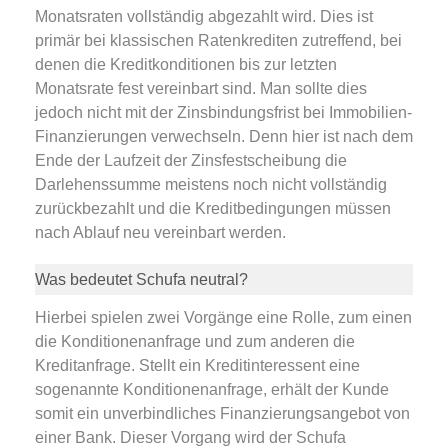
Monatsraten vollständig abgezahlt wird. Dies ist
primär bei klassischen Ratenkrediten zutreffend, bei
denen die Kreditkonditionen bis zur letzten
Monatsrate fest vereinbart sind. Man sollte dies
jedoch nicht mit der Zinsbindungsfrist bei Immobilien-
Finanzierungen verwechseln. Denn hier ist nach dem
Ende der Laufzeit der Zinsfestscheibung die
Darlehenssumme meistens noch nicht vollständig
zurückbezahlt und die Kreditbedingungen müssen
nach Ablauf neu vereinbart werden.
Was bedeutet Schufa neutral?
Hierbei spielen zwei Vorgänge eine Rolle, zum einen
die Konditionenanfrage und zum anderen die
Kreditanfrage. Stellt ein Kreditinteressent eine
sogenannte Konditionenanfrage, erhält der Kunde
somit ein unverbindliches Finanzierungsangebot von
einer Bank. Dieser Vorgang wird der Schufa