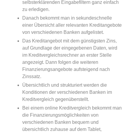
selbsterklärenden Eingabefiltern ganz einfach
zu erledigen.
Danach bekommt man in sekundeschnelle
einer Übersicht aller relevanten Kreditangebote
von verschiedenen Banken aufgelistet.
Das Kreditangebot mit dem günstigsten Zins,
auf Grundlage der eingegebenen Daten, wird
im Kreditvergleichsrechner an erster Stelle
angezeigt. Dann folgen die weiteren
Finanzierungsangebote aufsteigend nach
Zinssatz.
Übersichtlich und strukturiert werden die
Konditionen der verschiedenen Banken im
Kreditvergleich gegenüberstellt.
Bei einem online Kreditvergleich bekommt man
die Finanzierungsmöglichkeiten von
verschiedenen Banken bequem und
übersichtlich zuhause auf dem Tablet,