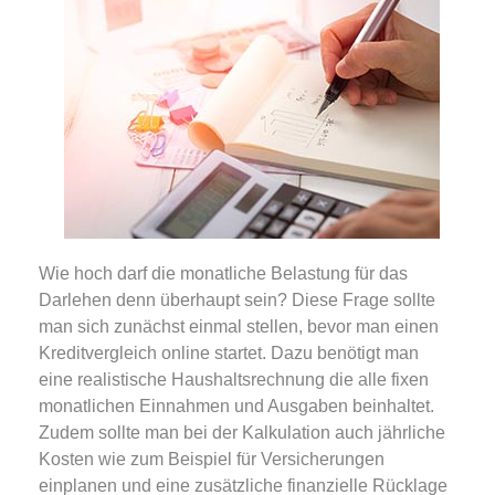
Wie hoch darf die monatliche Belastung für das
Darlehen denn überhaupt sein? Diese Frage sollte
man sich zunächst einmal stellen, bevor man einen
Kreditvergleich online startet. Dazu benötigt man
eine realistische Haushaltsrechnung die alle fixen
monatlichen Einnahmen und Ausgaben beinhaltet.
Zudem sollte man bei der Kalkulation auch jährliche
Kosten wie zum Beispiel für Versicherungen
einplanen und eine zusätzliche finanzielle Rücklage