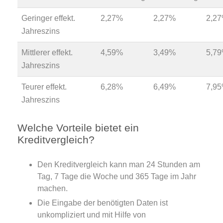
Geringer effekt.
2,27%
2,27%
2,2
Jahreszins
Mittlerer effekt.
4,59%
3,49%
5,7
Jahreszins
Teurer effekt.
6,28%
6,49%
7,9
Jahreszins
Welche Vorteile bietet ein
Kreditvergleich?
Den Kreditvergleich kann man 24 Stunden am
Tag, 7 Tage die Woche und 365 Tage im Jahr
machen.
Die Eingabe der benötigten Daten ist
unkompliziert und mit Hilfe von