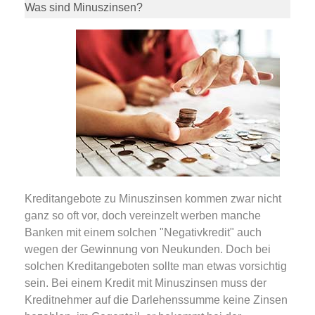
Was sind Minuszinsen?
Kreditangebote zu Minuszinsen kommen zwar nicht
ganz so oft vor, doch vereinzelt werben manche
Banken mit einem solchen "Negativkredit" auch
wegen der Gewinnung von Neukunden. Doch bei
solchen Kreditangeboten sollte man etwas vorsichtig
sein. Bei einem Kredit mit Minuszinsen muss der
Kreditnehmer auf die Darlehenssumme keine Zinsen