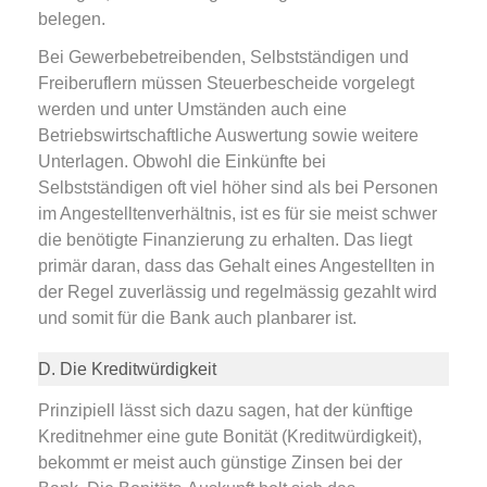
belegen.
Bei Gewerbebetreibenden, Selbstständigen und
Freiberuflern müssen Steuerbescheide vorgelegt
werden und unter Umständen auch eine
Betriebswirtschaftliche Auswertung sowie weitere
Unterlagen. Obwohl die Einkünfte bei
Selbstständigen oft viel höher sind als bei Personen
im Angestelltenverhältnis, ist es für sie meist schwer
die benötigte Finanzierung zu erhalten. Das liegt
primär daran, dass das Gehalt eines Angestellten in
der Regel zuverlässig und regelmässig gezahlt wird
und somit für die Bank auch planbarer ist.
D. Die Kreditwürdigkeit
Prinzipiell lässt sich dazu sagen, hat der künftige
Kreditnehmer eine gute Bonität (Kreditwürdigkeit),
bekommt er meist auch günstige Zinsen bei der