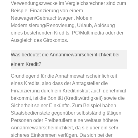
Verwendungszwecke im Vergleichsrechner sind zum
Beispiel Finanzierung von einem
Neuwagen/Gebrauchtwagen, Möbeln,
Modernisierung/Renovierung, Urlaub, Ablösung
eines bestehenden Kredits, PC/Multimedia oder der
Ausgleich des Girokontos.
Was bedeutet die Annahmewahrscheinlichkeit bei
einem Kredit?
Grundlegend für die Annahmewahrscheinlichkeit
eines Kredits, also dass der Antragsteller die
Finanzierung durch ein Kreditinstitut auch genehmigt
bekommt, ist die Bonität (Kreditwürdigkeit) sowie die
Sicherheit seiner Einkünfte. Zum Beispiel haben
Staatsbedienstete gegenüber selbstständig tätigen
Personen oder Freiberuflern eine weitaus höhere
Annahmewahrscheinlichkeit, da sie über ein sehr
sicheres Einkommen verfügen. Da sich bei der