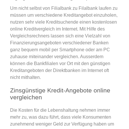
Um nicht selbst von Filialbank zu Filalbank laufen zu
müssen um verschiedene Kreditangebot einzuholen,
nutzen sehr viele Kreditsuchende einen kostenlosen
online Kreditvergleich im Internet. Mit Hilfe des
Vergleichsrechners lassen sich eine Vielzahl von
Finanzierungsangeboten verschiedener Banken
ganz bequem mobil per Smartphone oder am PC
zuhause miteinander vergleichen. Ausserdem
können die Bankfilialen vor Ort mit den günstigen
Kreditangeboten der Direktbanken im Internet oft
nicht mithalten.
Zinsgünstige Kredit-Angebote online
vergleichen
Die Kosten für die Lebenshaltung nehmen immer
mehr zu, was dazu führt, dass viele Konsumenten
zunehmend weniger Geld zur Verfügung haben um