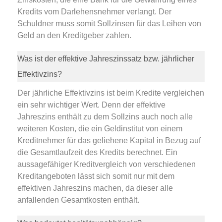
Kredits vom Darlehensnehmer verlangt. Der
Schuldner muss somit Sollzinsen für das Leihen von
Geld an den Kreditgeber zahlen.
Was ist der effektive Jahreszinssatz bzw. jährlicher
Effektivzins?
Der jährliche Effektivzins ist beim Kredite vergleichen
ein sehr wichtiger Wert. Denn der effektive
Jahreszins enthält zu dem Sollzins auch noch alle
weiteren Kosten, die ein Geldinstitut von einem
Kreditnehmer für das geliehene Kapital in Bezug auf
die Gesamtlaufzeit des Kredits berechnet. Ein
aussagefähiger Kreditvergleich von verschiedenen
Kreditangeboten lässt sich somit nur mit dem
effektiven Jahreszins machen, da dieser alle
anfallenden Gesamtkosten enthält.