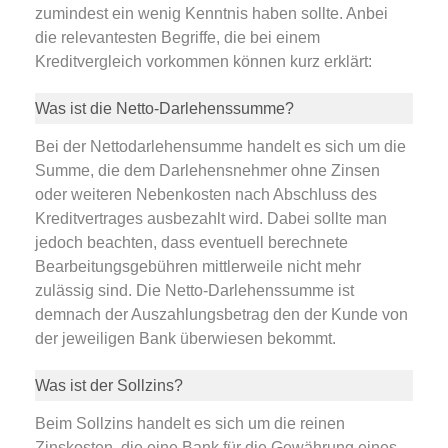
zumindest ein wenig Kenntnis haben sollte. Anbei
die relevantesten Begriffe, die bei einem
Kreditvergleich vorkommen können kurz erklärt:
Was ist die Netto-Darlehenssumme?
Bei der Nettodarlehensumme handelt es sich um die
Summe, die dem Darlehensnehmer ohne Zinsen
oder weiteren Nebenkosten nach Abschluss des
Kreditvertrages ausbezahlt wird. Dabei sollte man
jedoch beachten, dass eventuell berechnete
Bearbeitungsgebühren mittlerweile nicht mehr
zulässig sind. Die Netto-Darlehenssumme ist
demnach der Auszahlungsbetrag den der Kunde von
der jeweiligen Bank überwiesen bekommt.
Was ist der Sollzins?
Beim Sollzins handelt es sich um die reinen
Zinskosten, die eine Bank für die Gewährung eines