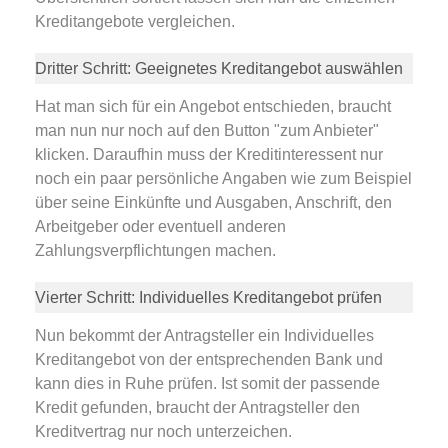
Kreditangebote vergleichen.
Dritter Schritt: Geeignetes Kreditangebot auswählen
Hat man sich für ein Angebot entschieden, braucht
man nun nur noch auf den Button "zum Anbieter"
klicken. Daraufhin muss der Kreditinteressent nur
noch ein paar persönliche Angaben wie zum Beispiel
über seine Einkünfte und Ausgaben, Anschrift, den
Arbeitgeber oder eventuell anderen
Zahlungsverpflichtungen machen.
Vierter Schritt: Individuelles Kreditangebot prüfen
Nun bekommt der Antragsteller ein Individuelles
Kreditangebot von der entsprechenden Bank und
kann dies in Ruhe prüfen. Ist somit der passende
Kredit gefunden, braucht der Antragsteller den
Kreditvertrag nur noch unterzeichen.