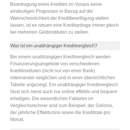
Beantragung eines Kredites im Voraus keine
eindeutigen Prognosen in Bezug auf die
Wahrscheinlichkeit der Kreditbewilligung stellen
lassen, ist es ratsam eine Kreditanfrage immer gleich
bei mehreren Geldinstituten zu stellen.
Was ist ein unabhängiger Kreditvergleich?
Bei einem unabhängigen Kreditvergleich werden
Finanzierungsangebote von verschiedenen
Kreditinstituten (nicht nur von einer Bank)
miteinander verglichen und in einer übersichtlichen
Tabelle angezeigt. Ein unabhängiger Kreditvergleich
lässt sich meist auch nur online effektiv und bequem
erledigen. Die wesentlichen Faktoren im
Vergleichsrechner sind zum Beispiel, der Sollzins,
der jährliche Effektivzins sowie die Kreditrate pro
Monat.