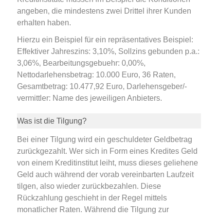
angeben, die mindestens zwei Drittel ihrer Kunden
erhalten haben.
Hierzu ein Beispiel für ein repräsentatives Beispiel:
Effektiver Jahreszins: 3,10%, Sollzins gebunden p.a.:
3,06%, Bearbeitungsgebuehr: 0,00%,
Nettodarlehensbetrag: 10.000 Euro, 36 Raten,
Gesamtbetrag: 10.477,92 Euro, Darlehensgeber/-
vermittler: Name des jeweiligen Anbieters.
Was ist die Tilgung?
Bei einer Tilgung wird ein geschuldeter Geldbetrag
zurückgezahlt. Wer sich in Form eines Kredites Geld
von einem Kreditinstitut leiht, muss dieses geliehene
Geld auch während der vorab vereinbarten Laufzeit
tilgen, also wieder zurückbezahlen. Diese
Rückzahlung geschieht in der Regel mittels
monatlicher Raten. Während die Tilgung zur