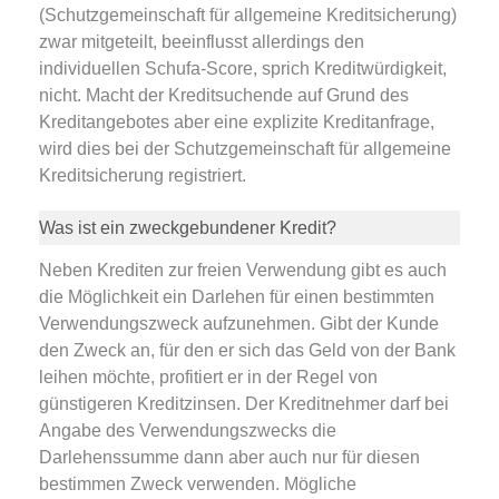
(Schutzgemeinschaft für allgemeine Kreditsicherung)
zwar mitgeteilt, beeinflusst allerdings den
individuellen Schufa-Score, sprich Kreditwürdigkeit,
nicht. Macht der Kreditsuchende auf Grund des
Kreditangebotes aber eine explizite Kreditanfrage,
wird dies bei der Schutzgemeinschaft für allgemeine
Kreditsicherung registriert.
Was ist ein zweckgebundener Kredit?
Neben Krediten zur freien Verwendung gibt es auch
die Möglichkeit ein Darlehen für einen bestimmten
Verwendungszweck aufzunehmen. Gibt der Kunde
den Zweck an, für den er sich das Geld von der Bank
leihen möchte, profitiert er in der Regel von
günstigeren Kreditzinsen. Der Kreditnehmer darf bei
Angabe des Verwendungszwecks die
Darlehenssumme dann aber auch nur für diesen
bestimmen Zweck verwenden. Mögliche