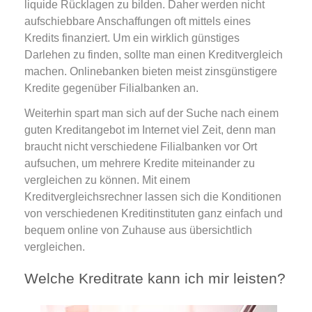
liquide Rücklagen zu bilden. Daher werden nicht
aufschiebbare Anschaffungen oft mittels eines
Kredits finanziert. Um ein wirklich günstiges
Darlehen zu finden, sollte man einen Kreditvergleich
machen. Onlinebanken bieten meist zinsgünstigere
Kredite gegenüber Filialbanken an.
Weiterhin spart man sich auf der Suche nach einem
guten Kreditangebot im Internet viel Zeit, denn man
braucht nicht verschiedene Filialbanken vor Ort
aufsuchen, um mehrere Kredite miteinander zu
vergleichen zu können. Mit einem
Kreditvergleichsrechner lassen sich die Konditionen
von verschiedenen Kreditinstituten ganz einfach und
bequem online von Zuhause aus übersichtlich
vergleichen.
Welche Kreditrate kann ich mir leisten?