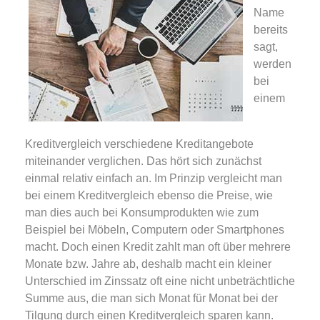
Name
bereits
sagt,
werden
bei
einem
Kreditvergleich verschiedene Kreditangebote
miteinander verglichen. Das hört sich zunächst
einmal relativ einfach an. Im Prinzip vergleicht man
bei einem Kreditvergleich ebenso die Preise, wie
man dies auch bei Konsumprodukten wie zum
Beispiel bei Möbeln, Computern oder Smartphones
macht. Doch einen Kredit zahlt man oft über mehrere
Monate bzw. Jahre ab, deshalb macht ein kleiner
Unterschied im Zinssatz oft eine nicht unbeträchtliche
Summe aus, die man sich Monat für Monat bei der
Tilgung durch einen Kreditvergleich sparen kann.